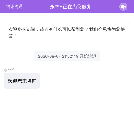
永**5正在为您服务
结束沟通
欢迎您来访问，请问有什么可以帮到您？我们会尽快为您解
答！
2026-08-07 21:52:49 开始沟通
永**5
欢迎您来咨询