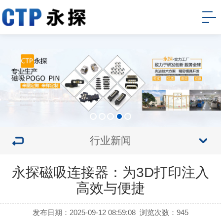
行业新闻
永探磁吸连接器：为3D打印注入
高效与便捷
发布日期：2025-09-12 08:59:08
浏览次数：945