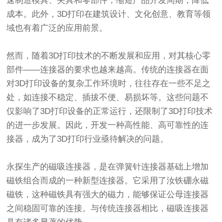
速制造模具、夹具和零部件，缩短产品开发周期，降低
成本。此外，3D打印在建筑设计、文化创意、教育等领
域也有着广泛的应用前景。
然而，随着3D打印技术的不断发展和应用，对其核心零
部件——连接器的要求也越来越高。传统的连接器在面
对3D打印设备的复杂工作环境时，往往存在一些不足之
处，如连接不稳定、插拔不便、易损坏等。这些问题不
仅影响了3D打印设备的正常运行，还限制了3D打印技术
的进一步发展。因此，开发一种高性能、高可靠性的连
接器，成为了3D打印行业亟待解决的问题。
永探生产的
磁吸连接器
，是在弹簧针连接器基础上增加
磁铁组合而成的一种新型连接器。它采用了汝铁硼永磁
磁铁，这种磁铁具有强大的磁力，能够保证公母连接器
之间稳固可靠的连接。与传统连接器相比，
磁吸连接器