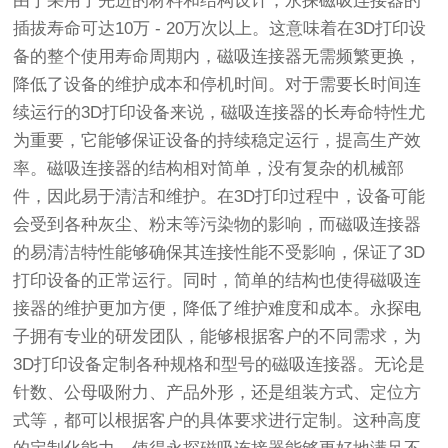
由于采用了先进的材料和结构设计，永探磁吸连接器的
插拔寿命可达10万 - 20万次以上。这意味着在3D打印设
备的整个使用寿命周期内，磁吸连接器无需频繁更换，
降低了设备的维护成本和停机时间。对于需要长时间连
续运行的3D打印设备来说，磁吸连接器的长寿命特性尤
为重要，它能够保证设备的持续稳定运行，提高生产效
率。磁吸连接器的结构相对简单，没有复杂的机械部
件，因此易于清洁和维护。在3D打印过程中，设备可能
会受到各种灰尘、粉末等污染物的影响，而磁吸连接器
的易清洁特性能够确保其连接性能不受影响，保证了3D
打印设备的正常运行。同时，简单的结构也使得磁吸连
接器的维护更加方便，降低了维护难度和成本。永探电
子拥有专业的研发团队，能够根据客户的不同需求，为
3D打印设备定制各种规格和型号的磁吸连接器。无论是
针数、公母吸附力、产品外形，还是组装方式、定位方
式等，都可以根据客户的具体要求进行定制。这种高度