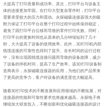
大提高了打印质量和成功率。其次，打印平台与设备主
体的连接更加牢固。在打印大型复杂零件时，打印平台
需要承受较大的压力和震动。永探磁吸连接器强大的吸
附力保证了打印平台在整个打印过程中始终保持稳定，
避免了因打印平台位移而导致的零件打印失败。同时，
打印平台的更换时间也从原来的几分钟缩短到了几十
秒，大大提高了设备的使用效率。此外，3D打印机内部
线缆连接的可靠性也得到了提升。在长时间的运行过程
中，没有出现因线缆连接问题而导致的设备故障，减少
了设备的停机时间，提高了生产效率。该3D打印设备制
造商表示，永探磁吸连接器的应用，为他们的产品带来
了更高的竞争力，客户对设备的满意度也大幅提高。
随着3D打印技术的不断发展和应用领域的不断拓展，对
连接器的性能和可靠性要求也将越来越高。永探电子将
继续加大研发投入，不断创新和优化磁吸连接器的设计