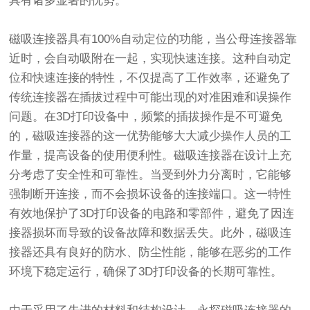
具有诸多显著的优势。
磁吸连接器具有100%自动定位的功能，当公母连接器靠
近时，会自动吸附在一起，实现快速连接。这种自动定
位和快速连接的特性，不仅提高了工作效率，还避免了
传统连接器在插拔过程中可能出现的对准困难和误操作
问题。在3D打印设备中，频繁的插拔操作是不可避免
的，磁吸连接器的这一优势能够大大减少操作人员的工
作量，提高设备的使用便利性。磁吸连接器在设计上充
分考虑了安全性和可靠性。当受到外力分离时，它能够
强制断开连接，而不会损坏设备的连接端口。这一特性
有效地保护了3D打印设备的电路和零部件，避免了因连
接器损坏而导致的设备故障和数据丢失。此外，磁吸连
接器还具有良好的防水、防尘性能，能够在恶劣的工作
环境下稳定运行，确保了3D打印设备的长期可靠性。