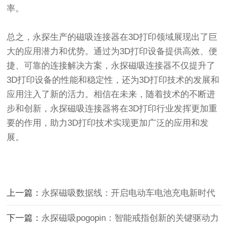
率。
总之，永探生产的磁吸连接器在3D打印领域展现出了巨
大的应用潜力和优势。通过为3D打印设备提供高效、便
捷、可靠的连接解决方案，永探磁吸连接器不仅提升了
3D打印设备的性能和稳定性，还为3D打印技术的发展和
应用注入了新的活力。相信在未来，随着技术的不断进
步和创新，永探磁吸连接器将在3D打印行业发挥更加重
要的作用，助力3D打印技术实现更加广泛的应用和发
展。
上一篇：
永探磁吸数据线：开启电动车电池充电新时代
下一篇：
永探磁吸pogopin：智能戒指创新的关键驱动力