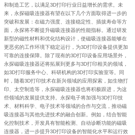
和制造工艺，以满足3D打印行业日益增长的需求。未
来，永探磁吸连接器有望在以下几个方面取得进一步的
突破和发展：在磁力强度、连接稳定性、插拔寿命等方
面，永探将不断提升磁吸连接器的性能指标。通过研发
新型的磁性材料和优化结构设计，使磁吸连接器能够在
更恶劣的工作环境下稳定运行，为3D打印设备提供更加
可靠的连接保障。除了现有的3D打印设备应用场景外，
永探磁吸连接器还将拓展到更多与3D打印相关的领域，
如3D打印服务中心、科研机构的3D打印实验室等。同
时，随着3D打印技术在新兴领域的应用探索，如生物打
印、太空制造等，永探磁吸连接器也将积极跟进，为这
些领域的发展提供支持。永探电子将加强与3D打印技
术、材料科学、电子技术等领域的合作与交流，推动磁
吸连接器与其他先进技术的融合创新。例如，结合智能
化控制技术，开发具有智能检测、自动诊断功能的磁吸
连接器，进一步提升3D打印设备的智能化水平和运行效