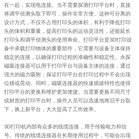
在一起，实现电连接。当不需要探测打印平台时，直接
将调平侦测头取下即可，操作非常方便。这种可分离的
设计方式，不仅不占用打印头的体积，有利于降低打印
头的体积和重量，提高打印头的运动灵活性，还能延长
打印头和调平侦测头的使用寿命。打印平台是3D打印设
备中承载打印物体的重要部件，它需要与设备主体保持
稳定的连接，以确保打印过程的准确性和稳定性。永探
磁吸连接器可以用于打印平台与设备主体的连接，通过
强大的磁力吸附，保证打印平台在打印过程中不会出现
位移或晃动。同时，磁吸连接器的快速插拔特性也使得
打印平台的更换和维护更加便捷。当需要更换不同尺寸
或材质的打印平台时，操作人员可以迅速地将旧平台取
下，换上新平台，大大提高了工作效率。
3D打印机内部有众多的线缆连接，用于传输电力和信
号。传统的线缆连接器在长期使用过程中，可能会出现