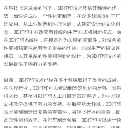
在科技飞速发展的当下，3D打印技术凭借其独特的优
势，如快速成型、个性化定制等，在众多领域得到了广
泛应用。从工业制造到医疗保健，从建筑设计到文化创
意，3D打印正在改变着传统的生产方式和创新模式。而
在3D打印系统中，连接器作为关键的零部件，对设备的
性能和稳定性起着至关重要的作用。永探生产的
磁吸连
接器
，以其卓越的性能和创新的设计，为3D打印技术的
发展提供了强有力的支持。
目前，3D打印技术已经在多个领域取得了显著的成果。
在医疗行业，3D打印可以帮助制造定制化的牙科、骨科
植入物，甚至可以打印人工肝脏等器官模型，为手术规
划和教学提供了有力的支持。在航空航天领域，3D打印
技术能够制造出复杂的零部件，减轻飞行器的重量，提
高其性能和效率。在汽车制造领域，3D打印可以用于快