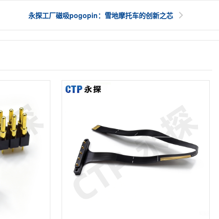
永探工厂磁吸pogopin：雪地摩托车的创新之芯