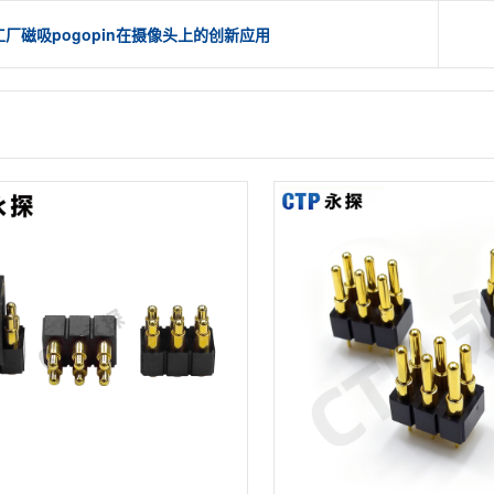
厂磁吸pogopin在摄像头上的创新应用