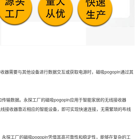
接收器需要与其他设备进行数据交互或获取电源时，
磁吸pogopin
通过其
和传输数据。永探工厂的
磁吸pogopin
应用于智能家居的无线接收器
的无线接收器靠近相应的智能设备，即可实现快速连接，无需繁琐的布线
。永探工厂的
磁吸pogopin
凭借其高可靠性和稳定性，能够在复杂的工