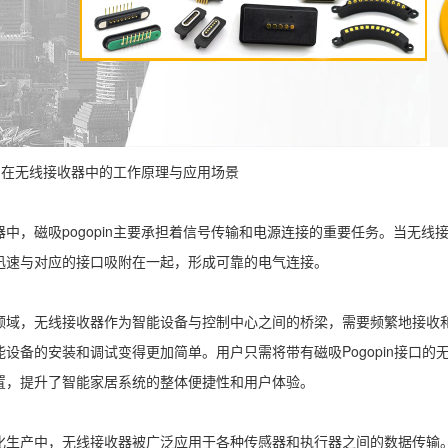
n
在无线接收器中的工作原理与应用场景
器中，
磁吸pogopin
主要承担着信号传输和电源连接的重要任务。当无线
迅速与对应的接口吸附在一起，形成可靠的电气连接。
领域，无线接收器作为智能设备与控制中心之间的桥梁，需要频繁地接收
能设备的安装和调试变得更加简单。用户只需将带有磁吸Pogopin接口
置，提升了智能家居系统的整体便捷性和用户体验。
化生产中，无线接收器被广泛应用于各种传感器和执行器之间的数据传输