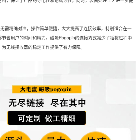
材料，保证了产品的导电性和耐腐蚀性，同时，表面处理工艺进一步提
，无需精确对准，操作简单便捷，大大提高了连接效率，特别适合在一
省用户的时间和精力。磁吸Pogopin的连接方式减少了插拔过程中
，为无线接收器的稳定工作提供了有力保障。