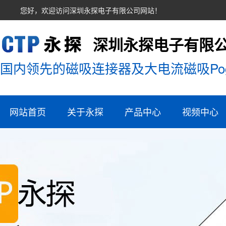
您好，欢迎访问深圳永探电子有限公司网站！
深圳永探电子有限
国内领先的磁吸连接器及大电流磁吸Pog
网站首页
关于永探
产品中心
视频中心