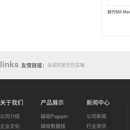
links
友情链接：
永探阿里巴巴店铺
关于我们
产品展示
新闻中心
公司介绍
磁吸Pogopin
公司新闻
企业文化
磁吸数据线
行业资讯