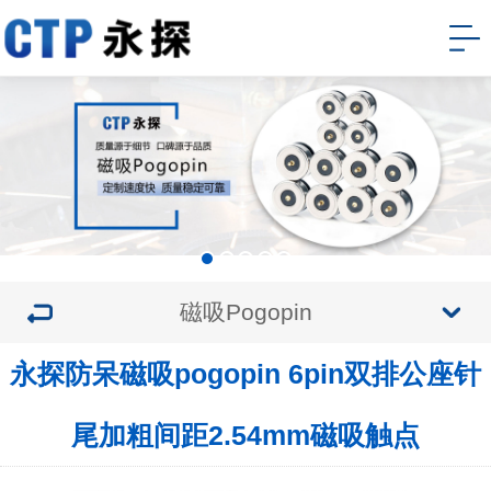
磁吸Pogopin
永探防呆磁吸pogopin 6pin双排公座针
尾加粗间距2.54mm磁吸触点